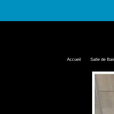
Accueil
Salle de Bai
Navigation