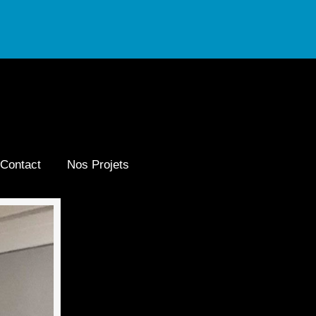
Contact
Nos Projets