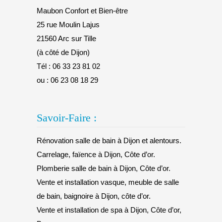
Maubon Confort et Bien-être
25 rue Moulin Lajus
21560 Arc sur Tille
(à côté de Dijon)
Tél :
06 33 23 81 02
ou :
06 23 08 18 29
Savoir-Faire :
Rénovation salle de bain à Dijon et alentours.
Carrelage, faïence à Dijon, Côte d’or.
Plomberie salle de bain à Dijon, Côte d’or.
Vente et installation vasque, meuble de salle
de bain, baignoire à Dijon, côte d’or.
Vente et installation de spa à Dijon, Côte d’or,