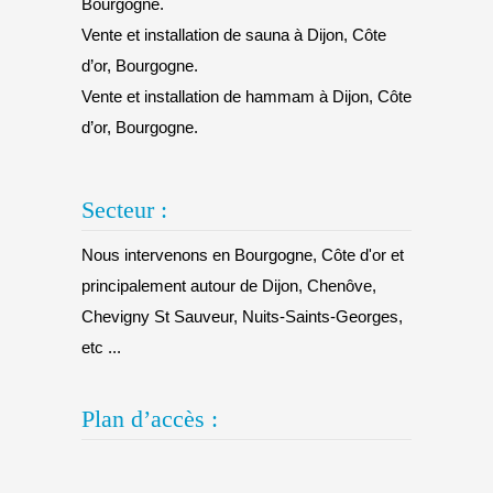
Bourgogne.
Vente et installation de sauna à Dijon, Côte
d’or, Bourgogne.
Vente et installation de hammam à Dijon, Côte
d’or, Bourgogne.
Secteur :
Nous intervenons en Bourgogne, Côte d'or et
principalement autour de Dijon, Chenôve,
Chevigny St Sauveur, Nuits-Saints-Georges,
etc ...
Plan d’accès :