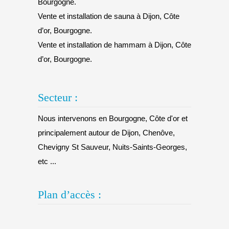
Bourgogne.
Vente et installation de sauna à Dijon, Côte
d’or, Bourgogne.
Vente et installation de hammam à Dijon, Côte
d’or, Bourgogne.
Secteur :
Nous intervenons en Bourgogne, Côte d'or et
principalement autour de Dijon, Chenôve,
Chevigny St Sauveur, Nuits-Saints-Georges,
etc ...
Plan d’accès :