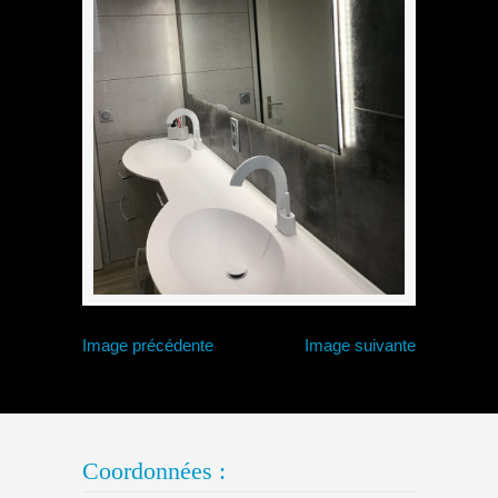
Image précédente
Image suivante
Coordonnées :