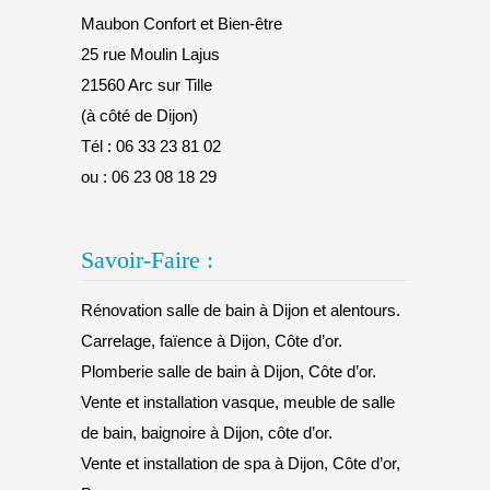
Maubon Confort et Bien-être
25 rue Moulin Lajus
21560 Arc sur Tille
(à côté de Dijon)
Tél :
06 33 23 81 02
ou :
06 23 08 18 29
Savoir-Faire :
Rénovation salle de bain à Dijon et alentours.
Carrelage, faïence à Dijon, Côte d’or.
Plomberie salle de bain à Dijon, Côte d’or.
Vente et installation vasque, meuble de salle
de bain, baignoire à Dijon, côte d’or.
Vente et installation de spa à Dijon, Côte d’or,