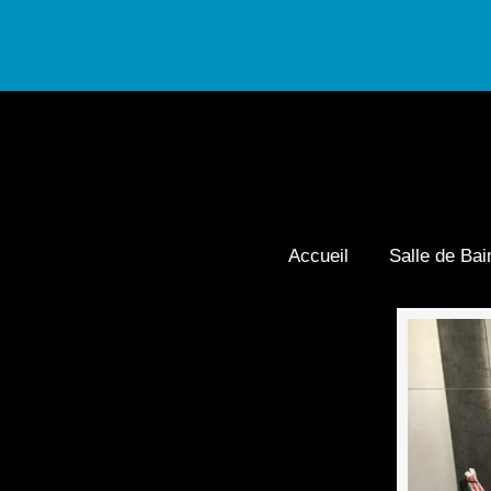
Accueil
Salle de Bai
Navigation