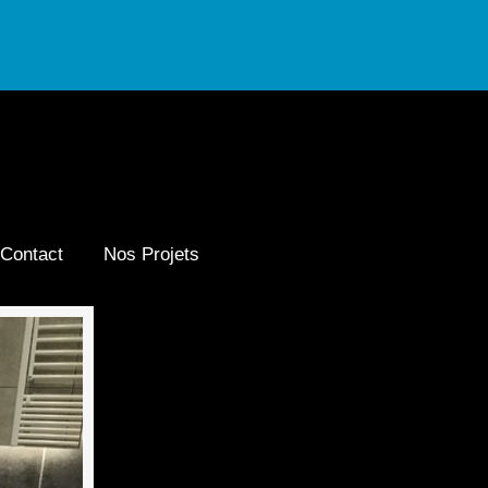
Contact
Nos Projets