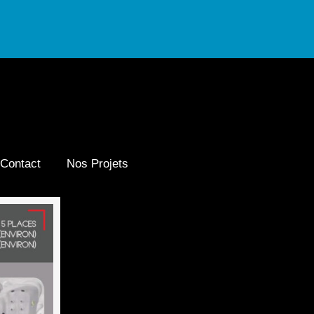
Contact
Nos Projets