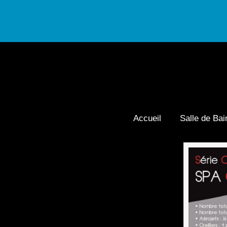
Accueil
Salle de Bai
Navigation