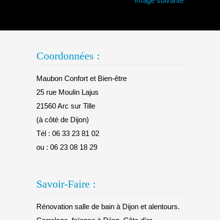
Image suivante
Coordonnées :
Maubon Confort et Bien-être
25 rue Moulin Lajus
21560 Arc sur Tille
(à côté de Dijon)
Tél :
06 33 23 81 02
ou :
06 23 08 18 29
Savoir-Faire :
Rénovation salle de bain à Dijon et alentours.