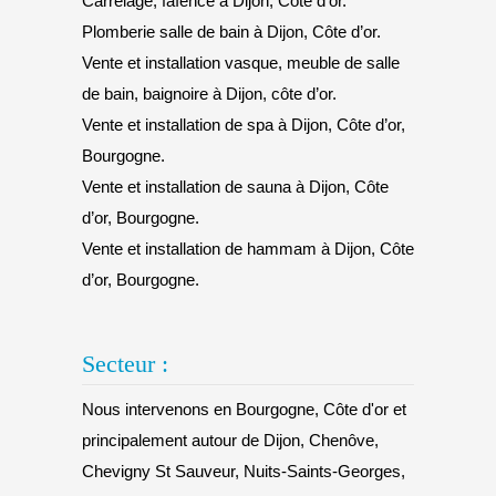
Carrelage, faïence à Dijon, Côte d’or.
Plomberie salle de bain à Dijon, Côte d’or.
Vente et installation vasque, meuble de salle
de bain, baignoire à Dijon, côte d’or.
Vente et installation de spa à Dijon, Côte d’or,
Bourgogne.
Vente et installation de sauna à Dijon, Côte
d’or, Bourgogne.
Vente et installation de hammam à Dijon, Côte
d’or, Bourgogne.
Secteur :
Nous intervenons en Bourgogne, Côte d'or et
principalement autour de Dijon, Chenôve,
Chevigny St Sauveur, Nuits-Saints-Georges,