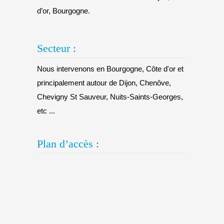
d’or, Bourgogne.
Secteur :
Nous intervenons en Bourgogne, Côte d'or et
principalement autour de Dijon, Chenôve,
Chevigny St Sauveur, Nuits-Saints-Georges,
etc ...
Plan d’accès :