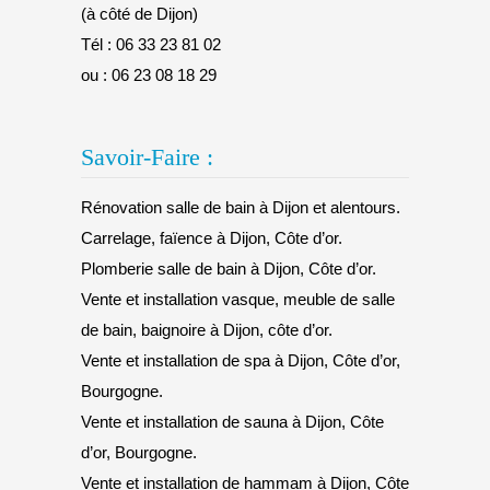
(à côté de Dijon)
Tél :
06 33 23 81 02
ou :
06 23 08 18 29
Savoir-Faire :
Rénovation salle de bain à Dijon et alentours.
Carrelage, faïence à Dijon, Côte d’or.
Plomberie salle de bain à Dijon, Côte d’or.
Vente et installation vasque, meuble de salle
de bain, baignoire à Dijon, côte d’or.
Vente et installation de spa à Dijon, Côte d’or,
Bourgogne.
Vente et installation de sauna à Dijon, Côte
d’or, Bourgogne.
Vente et installation de hammam à Dijon, Côte