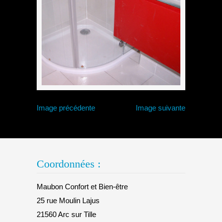
Image précédente
Image suivante
Coordonnées :
Maubon Confort et Bien-être
25 rue Moulin Lajus
21560 Arc sur Tille