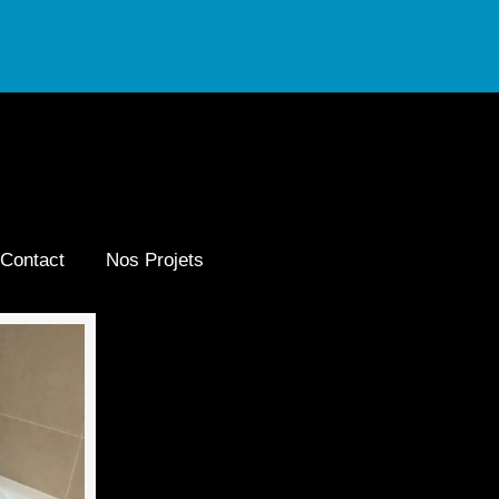
Contact
Nos Projets