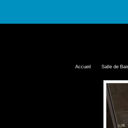
Accueil
Salle de Bai
Navigation