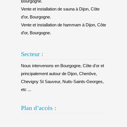
Bourgogne.
Vente et installation de sauna à Dijon, Côte
d’or, Bourgogne.
Vente et installation de hammam à Dijon, Côte
d’or, Bourgogne.
Secteur :
Nous intervenons en Bourgogne, Côte d'or et
principalement autour de Dijon, Chenôve,
Chevigny St Sauveur, Nuits-Saints-Georges,
etc ...
Plan d’accès :