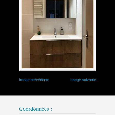
Image précédente
Image suivante
Coordonnées :