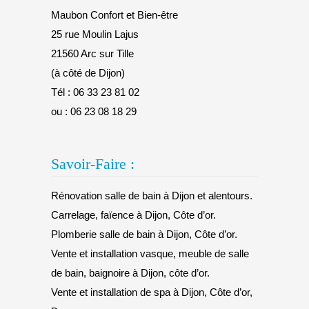
Maubon Confort et Bien-être
25 rue Moulin Lajus
21560 Arc sur Tille
(à côté de Dijon)
Tél :
06 33 23 81 02
ou :
06 23 08 18 29
Savoir-Faire :
Rénovation salle de bain à Dijon et alentours.
Carrelage, faïence à Dijon, Côte d’or.
Plomberie salle de bain à Dijon, Côte d’or.
Vente et installation vasque, meuble de salle
de bain, baignoire à Dijon, côte d’or.
Vente et installation de spa à Dijon, Côte d’or,