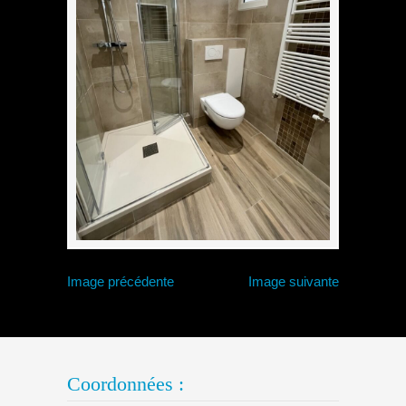
Image précédente
Image suivante
Coordonnées :