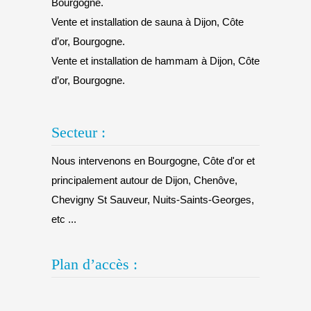
Bourgogne.
Vente et installation de sauna à Dijon, Côte
d’or, Bourgogne.
Vente et installation de hammam à Dijon, Côte
d’or, Bourgogne.
Secteur :
Nous intervenons en Bourgogne, Côte d'or et
principalement autour de Dijon, Chenôve,
Chevigny St Sauveur, Nuits-Saints-Georges,
etc ...
Plan d’accès :