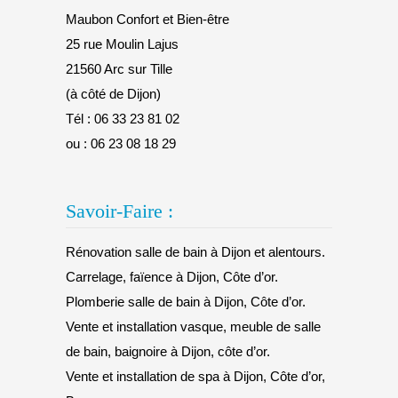
Maubon Confort et Bien-être
25 rue Moulin Lajus
21560 Arc sur Tille
(à côté de Dijon)
Tél :
06 33 23 81 02
ou :
06 23 08 18 29
Savoir-Faire :
Rénovation salle de bain à Dijon et alentours.
Carrelage, faïence à Dijon, Côte d’or.
Plomberie salle de bain à Dijon, Côte d’or.
Vente et installation vasque, meuble de salle
de bain, baignoire à Dijon, côte d’or.
Vente et installation de spa à Dijon, Côte d’or,