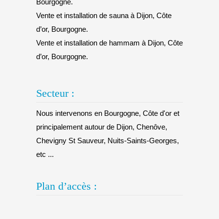
Bourgogne.
Vente et installation de sauna à Dijon, Côte
d’or, Bourgogne.
Vente et installation de hammam à Dijon, Côte
d’or, Bourgogne.
Secteur :
Nous intervenons en Bourgogne, Côte d'or et
principalement autour de Dijon, Chenôve,
Chevigny St Sauveur, Nuits-Saints-Georges,
etc ...
Plan d’accès :