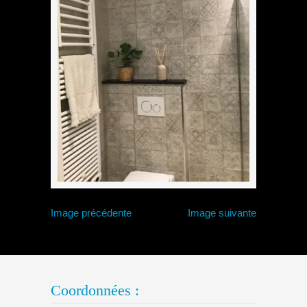
Image précédente
Image suivante
Coordonnées :