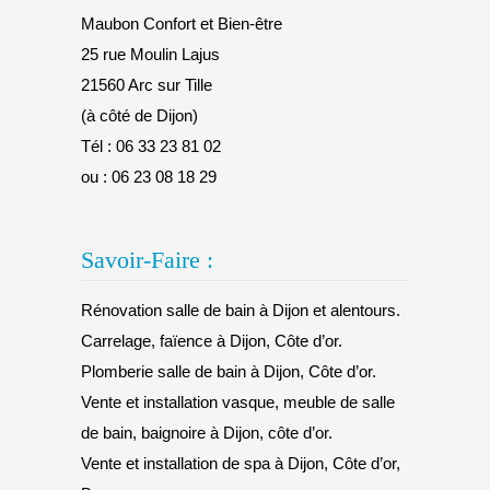
Maubon Confort et Bien-être
25 rue Moulin Lajus
21560 Arc sur Tille
(à côté de Dijon)
Tél :
06 33 23 81 02
ou :
06 23 08 18 29
Savoir-Faire :
Rénovation salle de bain à Dijon et alentours.
Carrelage, faïence à Dijon, Côte d’or.
Plomberie salle de bain à Dijon, Côte d’or.
Vente et installation vasque, meuble de salle
de bain, baignoire à Dijon, côte d’or.
Vente et installation de spa à Dijon, Côte d’or,