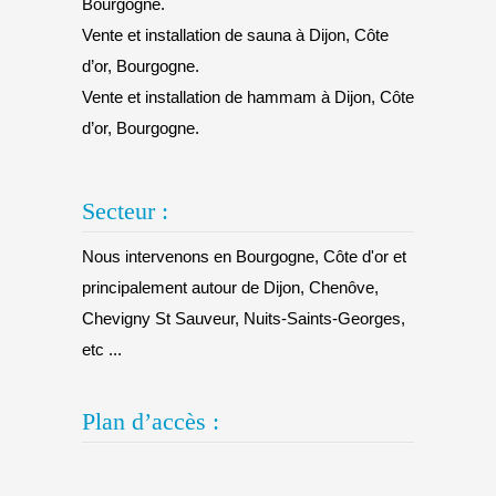
Bourgogne.
Vente et installation de sauna à Dijon, Côte
d’or, Bourgogne.
Vente et installation de hammam à Dijon, Côte
d’or, Bourgogne.
Secteur :
Nous intervenons en Bourgogne, Côte d'or et
principalement autour de Dijon, Chenôve,
Chevigny St Sauveur, Nuits-Saints-Georges,
etc ...
Plan d’accès :