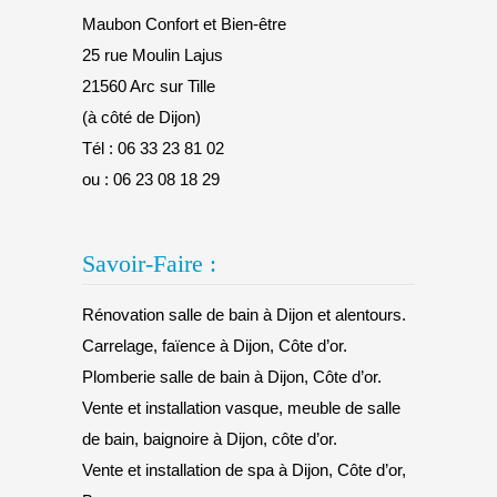
Maubon Confort et Bien-être
25 rue Moulin Lajus
21560 Arc sur Tille
(à côté de Dijon)
Tél :
06 33 23 81 02
ou :
06 23 08 18 29
Savoir-Faire :
Rénovation salle de bain à Dijon et alentours.
Carrelage, faïence à Dijon, Côte d’or.
Plomberie salle de bain à Dijon, Côte d’or.
Vente et installation vasque, meuble de salle
de bain, baignoire à Dijon, côte d’or.
Vente et installation de spa à Dijon, Côte d’or,