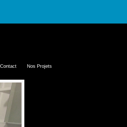
Contact
Nos Projets