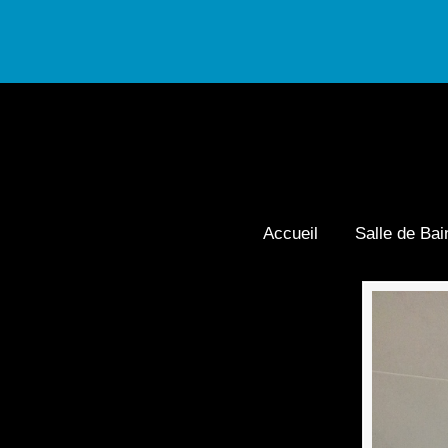
Accueil
Salle de Bai
Navigation