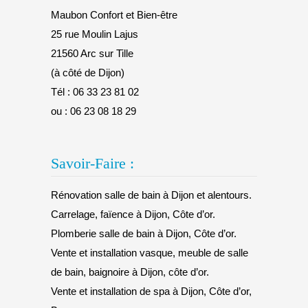
Maubon Confort et Bien-être
25 rue Moulin Lajus
21560 Arc sur Tille
(à côté de Dijon)
Tél :
06 33 23 81 02
ou :
06 23 08 18 29
Savoir-Faire :
Rénovation salle de bain à Dijon et alentours.
Carrelage, faïence à Dijon, Côte d’or.
Plomberie salle de bain à Dijon, Côte d’or.
Vente et installation vasque, meuble de salle
de bain, baignoire à Dijon, côte d’or.
Vente et installation de spa à Dijon, Côte d’or,