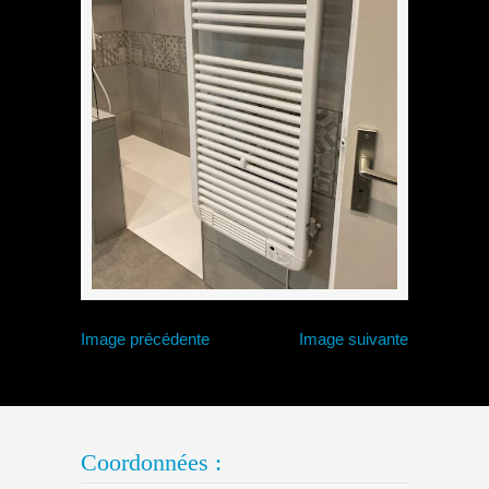
Image précédente
Image suivante
Coordonnées :