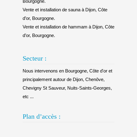
Bourgogne.
Vente et installation de sauna à Dijon, Côte
d’or, Bourgogne.
Vente et installation de hammam à Dijon, Côte
d’or, Bourgogne.
Secteur :
Nous intervenons en Bourgogne, Côte d'or et
principalement autour de Dijon, Chenôve,
Chevigny St Sauveur, Nuits-Saints-Georges,
etc ...
Plan d’accès :