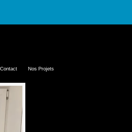
Contact
Nos Projets