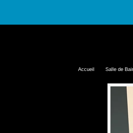
Accueil
Salle de Bai
Navigation