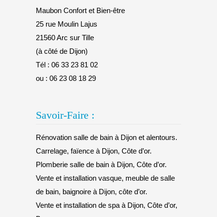
Maubon Confort et Bien-être
25 rue Moulin Lajus
21560 Arc sur Tille
(à côté de Dijon)
Tél :
06 33 23 81 02
ou :
06 23 08 18 29
Savoir-Faire :
Rénovation salle de bain à Dijon et alentours.
Carrelage, faïence à Dijon, Côte d’or.
Plomberie salle de bain à Dijon, Côte d’or.
Vente et installation vasque, meuble de salle
de bain, baignoire à Dijon, côte d’or.
Vente et installation de spa à Dijon, Côte d’or,