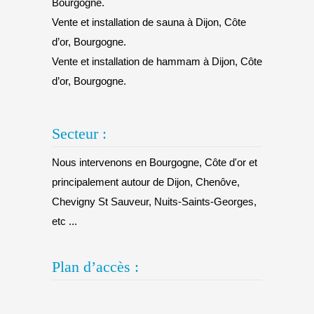
Bourgogne.
Vente et installation de sauna à Dijon, Côte
d’or, Bourgogne.
Vente et installation de hammam à Dijon, Côte
d’or, Bourgogne.
Secteur :
Nous intervenons en Bourgogne, Côte d'or et
principalement autour de Dijon, Chenôve,
Chevigny St Sauveur, Nuits-Saints-Georges,
etc ...
Plan d’accès :