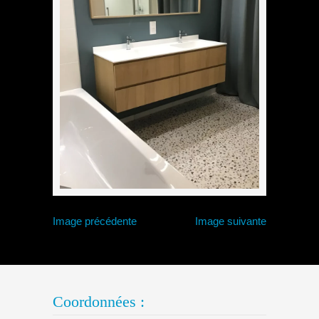
Image précédente
Image suivante
Coordonnées :