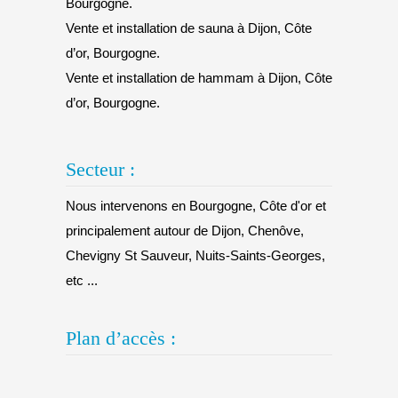
Bourgogne.
Vente et installation de sauna à Dijon, Côte
d’or, Bourgogne.
Vente et installation de hammam à Dijon, Côte
d’or, Bourgogne.
Secteur :
Nous intervenons en Bourgogne, Côte d'or et
principalement autour de Dijon, Chenôve,
Chevigny St Sauveur, Nuits-Saints-Georges,
etc ...
Plan d’accès :