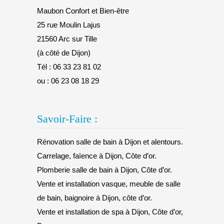
Maubon Confort et Bien-être
25 rue Moulin Lajus
21560 Arc sur Tille
(à côté de Dijon)
Tél :
06 33 23 81 02
ou :
06 23 08 18 29
Savoir-Faire :
Rénovation salle de bain à Dijon et alentours.
Carrelage, faïence à Dijon, Côte d’or.
Plomberie salle de bain à Dijon, Côte d’or.
Vente et installation vasque, meuble de salle
de bain, baignoire à Dijon, côte d’or.
Vente et installation de spa à Dijon, Côte d’or,