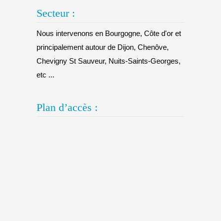
Secteur :
Nous intervenons en Bourgogne, Côte d'or et
principalement autour de Dijon, Chenôve,
Chevigny St Sauveur, Nuits-Saints-Georges,
etc ...
Plan d’accès :