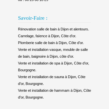
Savoir-Faire :
Rénovation salle de bain à Dijon et alentours.
Carrelage, faïence à Dijon, Côte d’or.
Plomberie salle de bain à Dijon, Côte d’or.
Vente et installation vasque, meuble de salle
de bain, baignoire à Dijon, côte d’or.
Vente et installation de spa à Dijon, Côte d’or,
Bourgogne.
Vente et installation de sauna à Dijon, Côte
d’or, Bourgogne.
Vente et installation de hammam à Dijon, Côte
d’or, Bourgogne.