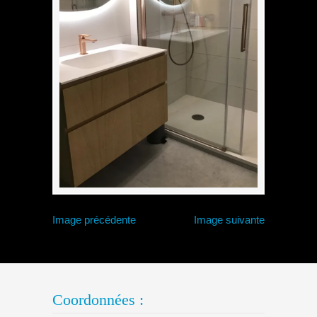
Image précédente
Image suivante
Coordonnées :