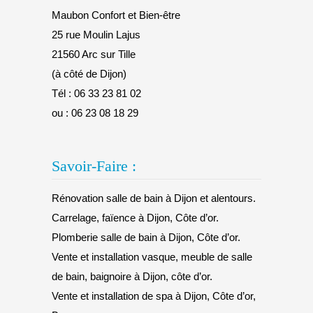
Maubon Confort et Bien-être
25 rue Moulin Lajus
21560 Arc sur Tille
(à côté de Dijon)
Tél :
06 33 23 81 02
ou :
06 23 08 18 29
Savoir-Faire :
Rénovation salle de bain à Dijon et alentours.
Carrelage, faïence à Dijon, Côte d’or.
Plomberie salle de bain à Dijon, Côte d’or.
Vente et installation vasque, meuble de salle
de bain, baignoire à Dijon, côte d’or.
Vente et installation de spa à Dijon, Côte d’or,