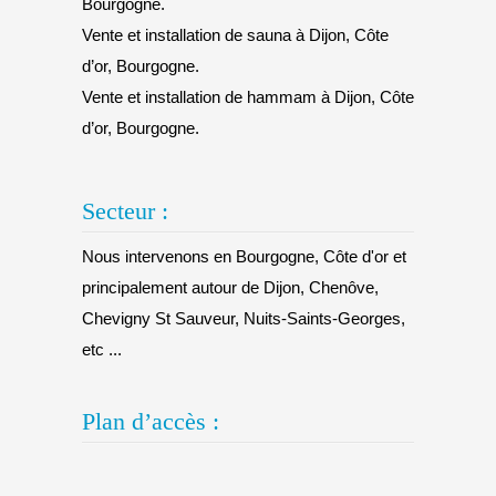
Bourgogne.
Vente et installation de sauna à Dijon, Côte
d’or, Bourgogne.
Vente et installation de hammam à Dijon, Côte
d’or, Bourgogne.
Secteur :
Nous intervenons en Bourgogne, Côte d'or et
principalement autour de Dijon, Chenôve,
Chevigny St Sauveur, Nuits-Saints-Georges,
etc ...
Plan d’accès :