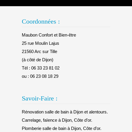
Coordonnées :
Maubon Confort et Bien-être
25 rue Moulin Lajus
21560 Arc sur Tille
(à côté de Dijon)
Tél :
06 33 23 81 02
ou :
06 23 08 18 29
Savoir-Faire :
Rénovation salle de bain à Dijon et alentours.
Carrelage, faïence à Dijon, Côte d’or.
Plomberie salle de bain à Dijon, Côte d’or.