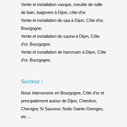
Vente et installation vasque, meuble de salle
de bain, baignoire à Dijon, côte d’or.
Vente et installation de spa à Dijon, Côte d’or,
Bourgogne.
Vente et installation de sauna à Dijon, Côte
d’or, Bourgogne.
Vente et installation de hammam à Dijon, Côte
d’or, Bourgogne.
Secteur :
Nous intervenons en Bourgogne, Côte d'or et
principalement autour de Dijon, Chenôve,
Chevigny St Sauveur, Nuits-Saints-Georges,
etc ...