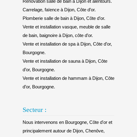
Rénovation salle de bain à Dijon et alentours.
Carrelage, faïence à Dijon, Côte d’or.
Plomberie salle de bain à Dijon, Côte d’or.
Vente et installation vasque, meuble de salle
de bain, baignoire à Dijon, côte d’or.
Vente et installation de spa à Dijon, Côte d’or,
Bourgogne.
Vente et installation de sauna à Dijon, Côte
d’or, Bourgogne.
Vente et installation de hammam à Dijon, Côte
d’or, Bourgogne.
Secteur :
Nous intervenons en Bourgogne, Côte d'or et
principalement autour de Dijon, Chenôve,